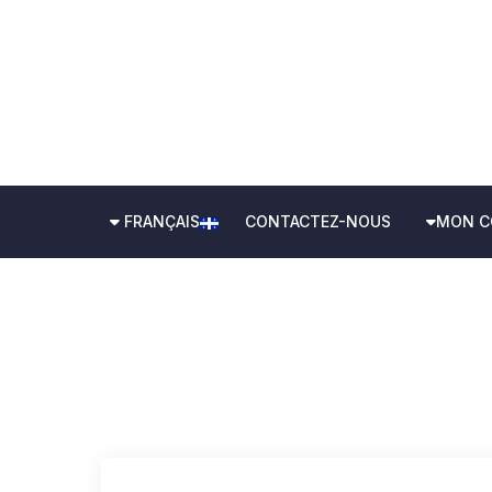
FRANÇAIS
CONTACTEZ-NOUS
MON C