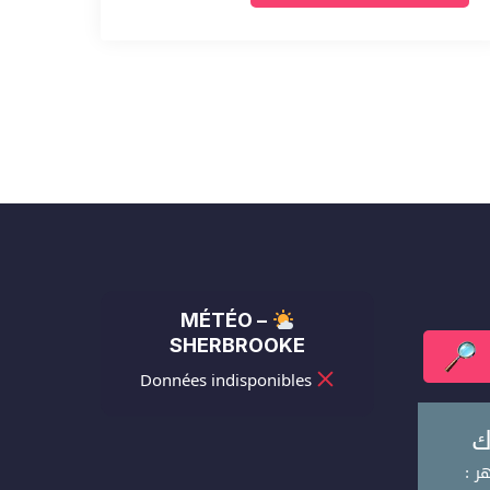
MÉTÉO –
SHERBROOKE
Données indisponibles