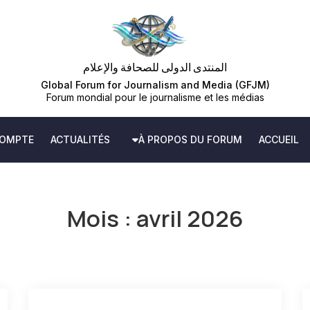
المنتدى الدولى للصحافة والإعلام
OMPTE
ACTUALITÉS
À PROPOS DU FORUM
ACCUEIL
Mois :
avril 2026