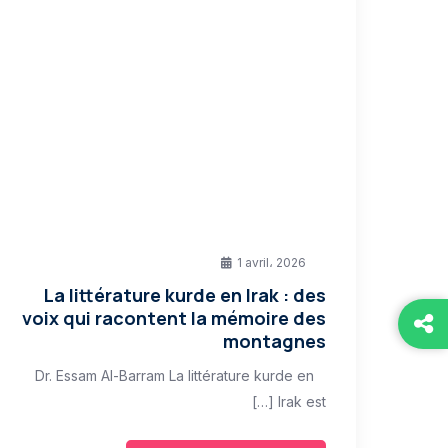
1 avril، 2026
La littérature kurde en Irak : des
voix qui racontent la mémoire des
montagnes
Dr. Essam Al-Barram La littérature kurde en
Irak est […]