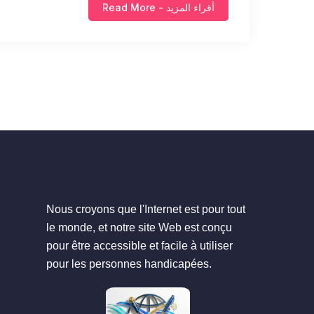
أقراء المزيد - Read More
Nous croyons que l'Internet est pour tout
le monde, et notre site Web est conçu
pour être accessible et facile à utiliser
pour les personnes handicapées.