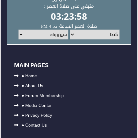
MAIN PAGES
●
Home
●
About Us
●
Forum Membership
●
Media Center
●
Privacy Policy
●
Contact Us