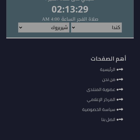
أهم الصفحات
●
الرئيسية
●
من نحن
●
عضوية المنتدى
●
المركز الإعلامي
●
سياسة الخصوصية
●
اتصل بنا